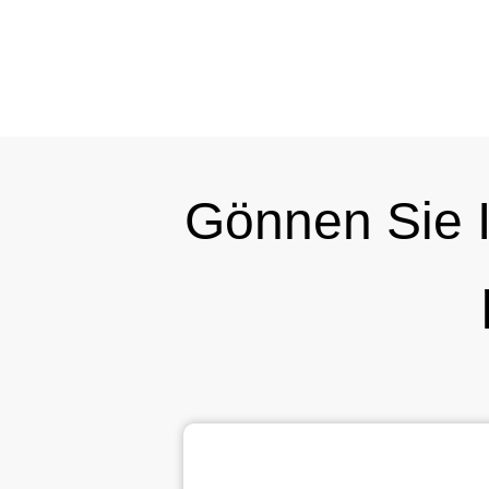
Gönnen Sie 