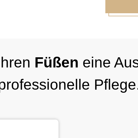
Ihren
Füßen
eine Aus
professionelle Pflege