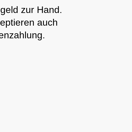
geld zur Hand.
eptieren auch
enzahlung.