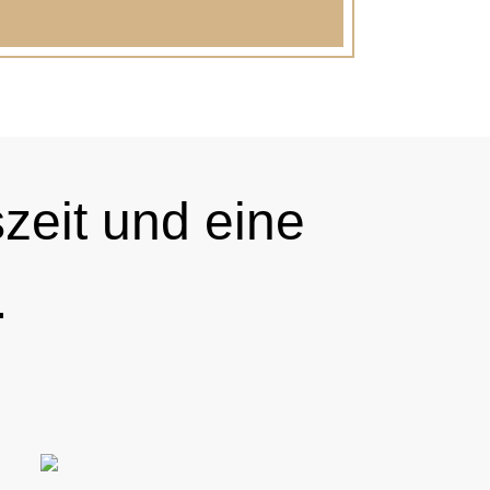
zeit und eine
.